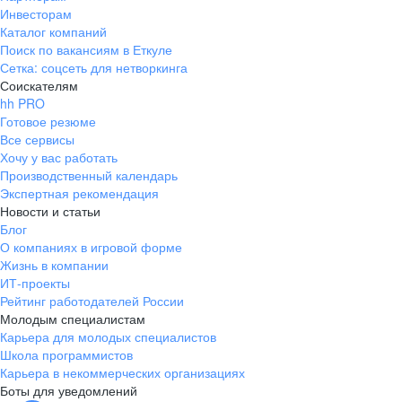
Инвесторам
Каталог компаний
Поиск по вакансиям в Еткуле
Сетка: соцсеть для нетворкинга
Соискателям
hh PRO
Готовое резюме
Все сервисы
Хочу у вас работать
Производственный календарь
Экспертная рекомендация
Новости и статьи
Блог
О компаниях в игровой форме
Жизнь в компании
ИТ-проекты
Рейтинг работодателей России
Молодым специалистам
Карьера для молодых специалистов
Школа программистов
Карьера в некоммерческих организациях
Боты для уведомлений