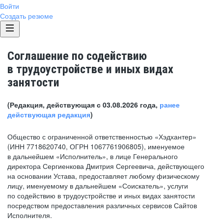
Войти
Создать резюме
Соглашение по содействию
в трудоустройстве и иных видах
занятости
(Редакция, действующая с 03.08.2026 года,
ранее
действующая редакция
)
Общество с ограниченной ответственностью «Хэдхантер»
(ИНН 7718620740, ОГРН 1067761906805), именуемое
в дальнейшем «Исполнитель», в лице Генерального
директора Сергиенкова Дмитрия Сергеевича, действующего
на основании Устава, предоставляет любому физическому
лицу, именуемому в дальнейшем «Соискатель», услуги
по содействию в трудоустройстве и иных видах занятости
посредством предоставления различных сервисов Сайтов
Исполнителя.