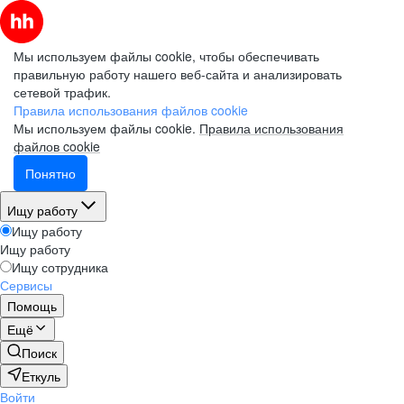
Мы используем файлы cookie, чтобы обеспечивать
правильную работу нашего веб-сайта и анализировать
сетевой трафик.
Правила использования файлов cookie
Мы используем файлы cookie.
Правила использования
файлов cookie
Понятно
Ищу работу
Ищу работу
Ищу работу
Ищу сотрудника
Сервисы
Помощь
Ещё
Поиск
Еткуль
Войти