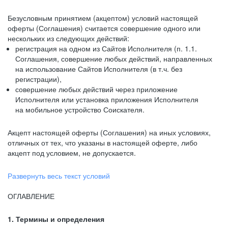
Безусловным принятием (акцептом) условий настоящей
оферты (Соглашения) считается совершение одного или
нескольких из следующих действий:
регистрация на одном из Сайтов Исполнителя (п. 1.1.
Соглашения, совершение любых действий, направленных
на использование Сайтов Исполнителя (в т.ч. без
регистрации),
совершение любых действий через приложение
Исполнителя или установка приложения Исполнителя
на мобильное устройство Соискателя.
Акцепт настоящей оферты (Соглашения) на иных условиях,
отличных от тех, что указаны в настоящей оферте, либо
акцепт под условием, не допускается.
Развернуть весь текст условий
ОГЛАВЛЕНИЕ
1. Термины и определения