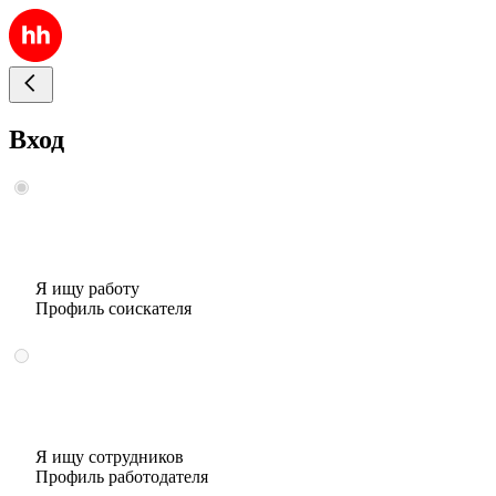
Вход
Я ищу работу
Профиль соискателя
Я ищу сотрудников
Профиль работодателя