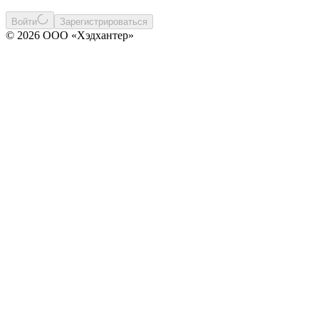
Войти
Зарегистрироваться
© 2026 ООО «Хэдхантер»