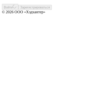
Войти
Зарегистрироваться
© 2026 ООО «Хэдхантер»