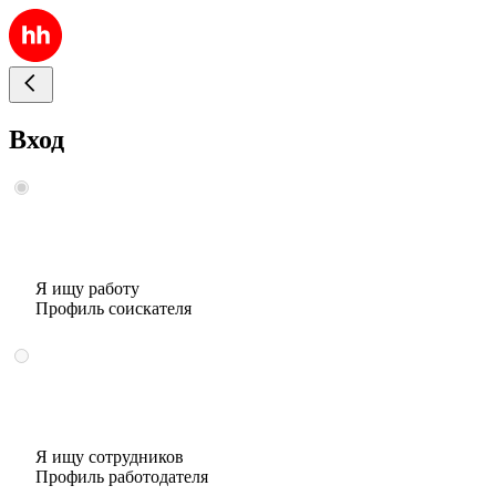
Вход
Я ищу работу
Профиль соискателя
Я ищу сотрудников
Профиль работодателя