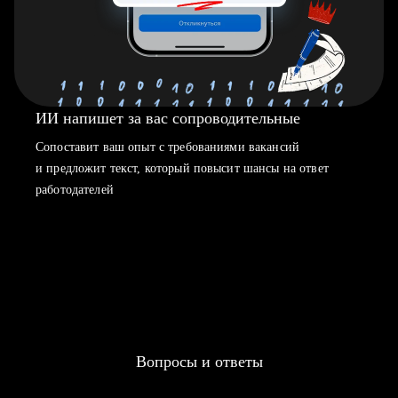
ИИ напишет за вас сопроводительные
Сопоставит ваш опыт с требованиями вакансий
и предложит текст, который повысит шансы на ответ
работодателей
Вопросы и ответы