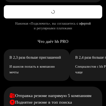
Нажимая «Подключить», вы соглашаетесь
с офертой
и регулярными платежами
Что даёт hh PRO
В 2,3 раза больше приглашений
В 2,4 раза больше
И шансов попасть в компанию
Специалистов с hh 
мечты
чаще
Отправка резюме напрямую 5 компаниям
Поднятие резюме в топ поиска