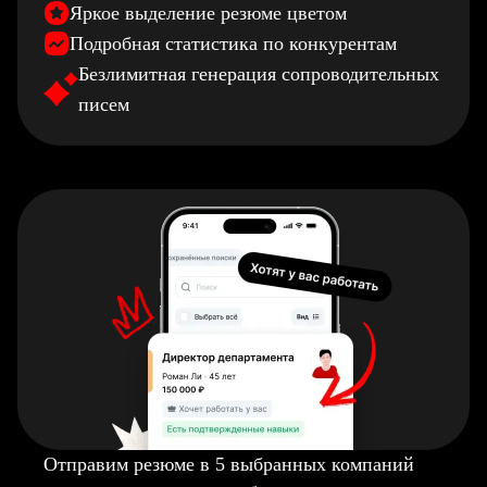
Яркое выделение резюме цветом
Подробная статистика по конкурентам
Безлимитная генерация сопроводительных
писем
Отправим резюме в 5 выбранных компаний