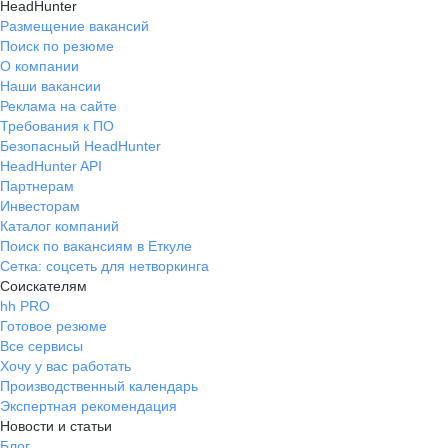
HeadHunter
Размещение вакансий
Поиск по резюме
О компании
Наши вакансии
Реклама на сайте
Требования к ПО
Безопасный HeadHunter
HeadHunter API
Партнерам
Инвесторам
Каталог компаний
Поиск по вакансиям в Еткуле
Сетка: соцсеть для нетворкинга
Соискателям
hh PRO
Готовое резюме
Все сервисы
Хочу у вас работать
Производственный календарь
Экспертная рекомендация
Новости и статьи
Блог