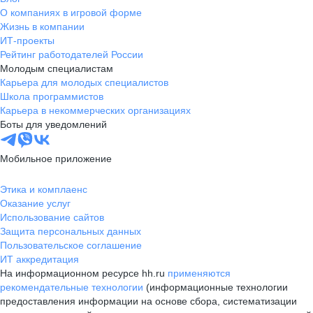
О компаниях в игровой форме
Жизнь в компании
ИТ-проекты
Рейтинг работодателей России
Молодым специалистам
Карьера для молодых специалистов
Школа программистов
Карьера в некоммерческих организациях
Боты для уведомлений
Мобильное приложение
Этика и комплаенс
Оказание услуг
Использование сайтов
Защита персональных данных
Пользовательское соглашение
ИТ аккредитация
На информационном ресурсе hh.ru
применяются
рекомендательные технологии
(информационные технологии
предоставления информации на основе сбора, систематизации