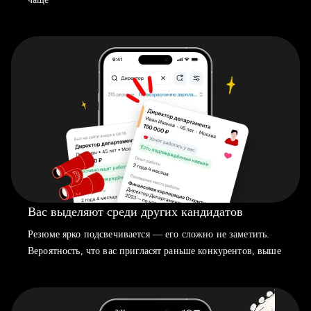
Вас выделяют среди других кандидатов
Резюме ярко подсвечивается — его сложно не заметить.
Вероятность, что вас пригласят раньше конкурентов, выше