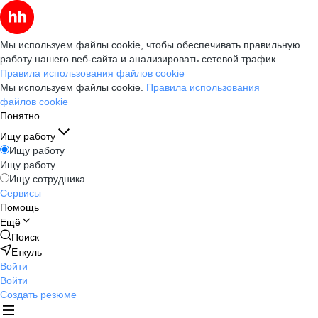
Мы используем файлы cookie, чтобы обеспечивать правильную
работу нашего веб-сайта и анализировать сетевой трафик.
Правила использования файлов cookie
Мы используем файлы cookie.
Правила использования
файлов cookie
Понятно
Ищу работу
Ищу работу
Ищу работу
Ищу сотрудника
Сервисы
Помощь
Ещё
Поиск
Еткуль
Войти
Войти
Создать резюме