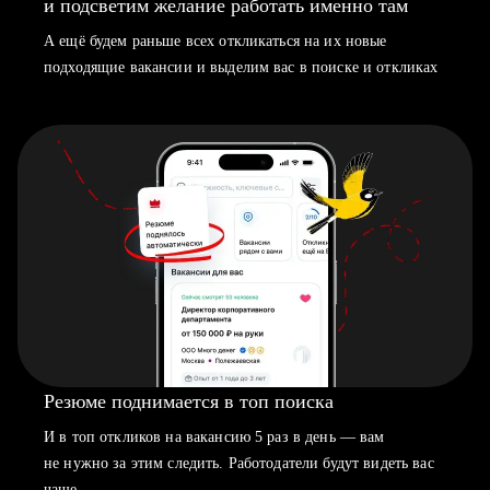
и подсветим желание работать именно там
А ещё будем раньше всех откликаться на их новые
подходящие вакансии и выделим вас в поиске и откликах
Резюме поднимается в топ поиска
И в топ откликов на вакансию 5 раз в день — вам
не нужно за этим следить. Работодатели будут видеть вас
чаще