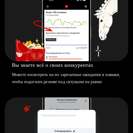
Вы знаете всё о своих конкурентах
Можете посмотреть на их зарплатные ожидания и навыки,
чтобы подогнать резюме под ситуацию на рынке