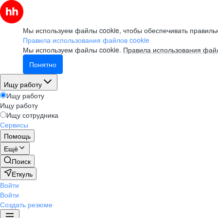
Мы используем файлы cookie, чтобы обеспечивать правильн
Правила использования файлов cookie
Мы используем файлы cookie.
Правила использования файл
Понятно
Ищу работу
Ищу работу
Ищу работу
Ищу сотрудника
Сервисы
Помощь
Ещё
Поиск
Еткуль
Войти
Войти
Создать резюме