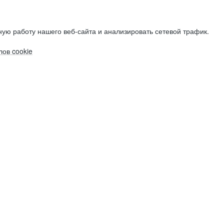
ую работу нашего веб-сайта и анализировать сетевой трафик.
ов cookie