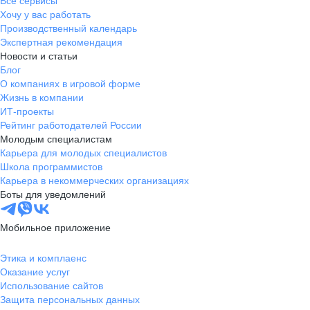
Все сервисы
Хочу у вас работать
Производственный календарь
Экспертная рекомендация
Новости и статьи
Блог
О компаниях в игровой форме
Жизнь в компании
ИТ-проекты
Рейтинг работодателей России
Молодым специалистам
Карьера для молодых специалистов
Школа программистов
Карьера в некоммерческих организациях
Боты для уведомлений
Мобильное приложение
Этика и комплаенс
Оказание услуг
Использование сайтов
Защита персональных данных