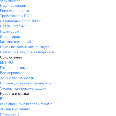
О компании
Наши вакансии
Реклама на сайте
Требования к ПО
Безопасный HeadHunter
HeadHunter API
Партнерам
Инвесторам
Каталог компаний
Поиск по вакансиям в Еткуле
Сетка: соцсеть для нетворкинга
Соискателям
hh PRO
Готовое резюме
Все сервисы
Хочу у вас работать
Производственный календарь
Экспертная рекомендация
Новости и статьи
Блог
О компаниях в игровой форме
Жизнь в компании
ИТ-проекты