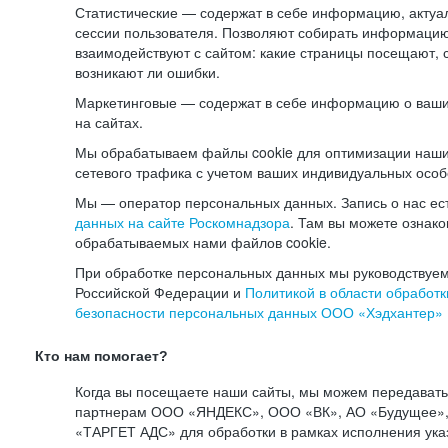
Статистические — содержат в себе информацию, актуа
сессии пользователя. Позволяют собирать информацию 
взаимодействуют с сайтом: какие страницы посещают, 
возникают ли ошибки.
Маркетинговые — содержат в себе информацию о ваши
на сайтах.
Мы обрабатываем файлы cookie для оптимизации наши
сетевого трафика с учетом ваших индивидуальных особ
Мы — оператор персональных данных. Запись о нас ес
данных на сайте Роскомнадзора
. Там вы можете ознак
обрабатываемых нами файлов cookie.
При обработке персональных данных мы руководствуем
Российской Федерации и
Политикой в области обработк
безопасности персональных данных ООО «Хэдхантер»
Кто нам помогает?
Когда вы посещаете наши сайты, мы можем передават
партнерам ООО «ЯНДЕКС», ООО «ВК», АО «Будущее», 
«ТАРГЕТ АДС» для обработки в рамках исполнения ука