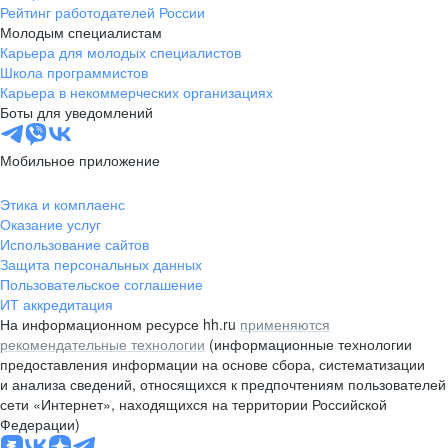
Рейтинг работодателей России
Молодым специалистам
Карьера для молодых специалистов
Школа программистов
Карьера в некоммерческих организациях
Боты для уведомлений
Мобильное приложение
Этика и комплаенс
Оказание услуг
Использование сайтов
Защита персональных данных
Пользовательское соглашение
ИТ аккредитация
На информационном ресурсе hh.ru
применяются
рекомендательные технологии
(информационные технологии
предоставления информации на основе сбора, систематизации
и анализа сведений, относящихся к предпочтениям пользователей
сети «Интернет», находящихся на территории Российской
Федерации)