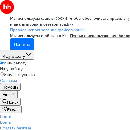
Мы используем файлы cookie, чтобы обеспечивать правильну
и анализировать сетевой трафик.
Правила использования файлов cookie
Мы используем файлы cookie.
Правила использования файло
Понятно
Ищу работу
Ищу работу
Ищу работу
Ищу сотрудника
Сервисы
Помощь
Ещё
Поиск
Еткуль
Войти
Войти
Создать резюме