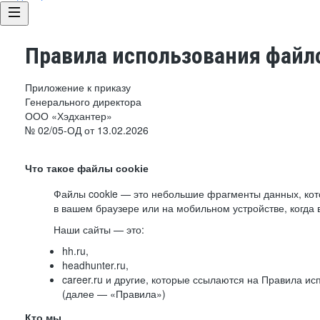
Правила использования файло
Приложение к приказу
Генерального директора
ООО «Хэдхантер»
№ 02/05-ОД от 13.02.2026
Что такое файлы cookie
Файлы cookie — это небольшие фрагменты данных, ко
в вашем браузере или на мобильном устройстве, когда 
Наши сайты — это:
hh.ru,
headhunter.ru,
career.ru и другие, которые ссылаются на Правила и
(далее — «Правила»)
Кто мы