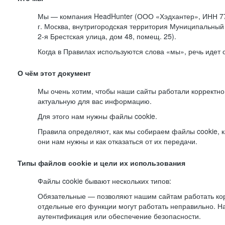
Мы — компания HeadHunter (ООО «Хэдхантер», ИНН 77
г. Москва, внутригородская территория Муниципальный 
2-я
Брестская улица, дом 48, помещ. 25).
Когда в Правилах используются слова «мы», речь идет
О чём этот документ
Мы очень хотим, чтобы наши сайты работали корректно
актуальную для вас информацию.
Для этого нам нужны файлы cookie.
Правила определяют, как мы собираем файлы cookie, к
они нам нужны и как отказаться от их передачи.
Типы файлов cookie и цели их использования
Файлы cookie бывают нескольких типов:
Обязательные — позволяют нашим сайтам работать корр
отдельные его функции могут работать неправильно. 
аутентификация или обеспечение безопасности.