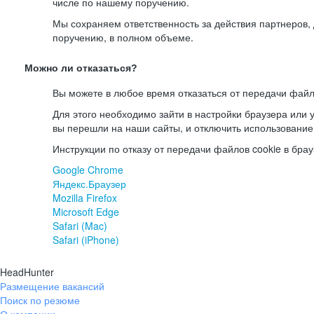
числе по нашему поручению.
Мы сохраняем ответственность за действия партнеров
поручению, в полном объеме.
Можно ли отказаться?
Вы можете в любое время отказаться от передачи файл
Для этого необходимо зайти в настройки браузера или у
вы перешли на наши сайты, и отключить использование
Инструкции по отказу от передачи файлов cookie в брау
Google Chrome
Яндекс.Браузер
Mozilla Firefox
Microsoft Edge
Safari (Mac)
Safari (iPhone)
HeadHunter
Размещение вакансий
Поиск по резюме