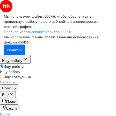
Мы используем файлы cookie, чтобы обеспечивать
правильную работу нашего веб-сайта и анализировать
сетевой трафик.
Правила использования файлов cookie
Мы используем файлы cookie.
Правила использования
файлов cookie
Понятно
Ищу работу
Ищу работу
Ищу работу
Ищу сотрудника
Сервисы
Помощь
Ещё
Поиск
Еткуль
Войти