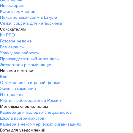
Инвесторам
Каталог компаний
Поиск по вакансиям в Еткуле
Сетка: соцсеть для нетворкинга
Соискателям
hh PRO
Готовое резюме
Все сервисы
Хочу у вас работать
Производственный календарь
Экспертная рекомендация
Новости и статьи
Блог
О компаниях в игровой форме
Жизнь в компании
ИТ-проекты
Рейтинг работодателей России
Молодым специалистам
Карьера для молодых специалистов
Школа программистов
Карьера в некоммерческих организациях
Боты для уведомлений