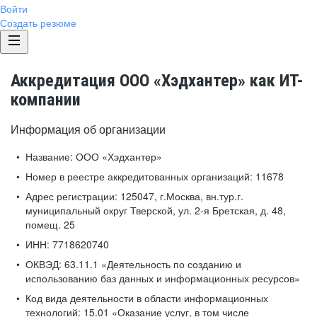
Войти
Создать резюме
Аккредитация ООО «Хэдхантер» как ИТ-
компании
Информация об организации
Название:
ООО «Хэдхантер»
Номер в реестре аккредитованных организаций:
11678
Адрес регистрации:
125047, г.Москва, вн.тур.г.
муниципальный округ Тверской, ул. 2-я Бретская, д. 48,
помещ. 25
ИНН:
7718620740
ОКВЭД:
63.11.1 «Деятельность по созданию и
использованию баз данных и информационных ресурсов»
Код вида деятельности в области информационных
технологий:
15.01 «Оказание услуг, в том числе