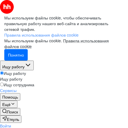
Мы используем файлы cookie, чтобы обеспечивать
правильную работу нашего веб-сайта и анализировать
сетевой трафик.
Правила использования файлов cookie
Мы используем файлы cookie.
Правила использования
файлов cookie
Понятно
Ищу работу
Ищу работу
Ищу работу
Ищу сотрудника
Сервисы
Помощь
Ещё
Поиск
Еткуль
Войти