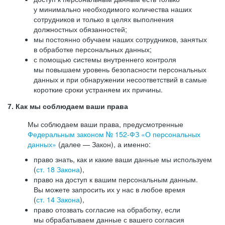
у минимально необходимого количества наших
сотрудников и только в целях выполнения
должностных обязанностей;
мы постоянно обучаем наших сотрудников, занятых
в обработке персональных данных;
с помощью системы внутреннего контроля
мы повышаем уровень безопасности персональных
данных и при обнаружении несоответствий в самые
короткие сроки устраняем их причины.
7. Как мы соблюдаем ваши права
Мы соблюдаем ваши права, предусмотренные
Федеральным законом №
152-ФЗ
«О персональных
данных»
(далее — Закон), а именно:
право знать, как и какие ваши данные мы используем
(
ст. 18 Закона
),
право на доступ к вашим персональным данным.
Вы можете запросить их у нас в любое время
(
ст. 14 Закона
),
право отозвать согласие на обработку, если
мы обрабатываем данные с вашего согласия