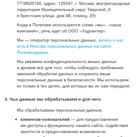
7718620740, адрес: 125047, г. Москва, внутригородская
территория Муниципальный округ Тверской, 2-
я Брестская улица, дом 48, помещ. 25).
Когда в Политике используются слова «мы», «наша
компания», речь идет об ООО «Хэдхантер».
Мы — оператор персональных данных,
запись о нас
есть в Реестре персональных данных на сайте
Роскомнадзора
.
Мы уважаем конфиденциальность ваших данных
и делаем всё для того, чтобы соблюдать требования
законной обработки данных и сохранять ваши
персональные данные в безопасности. Мы используем
их только в тех целях, для которых вы их нам передали.
3. Чьи данные мы обрабатываем и для чего
Мы обрабатываем персональные данные:
клиентов-соискателей
— для предоставления
им доступа к функционалу нашего сайта, содействия
занятости и предоставления возможности