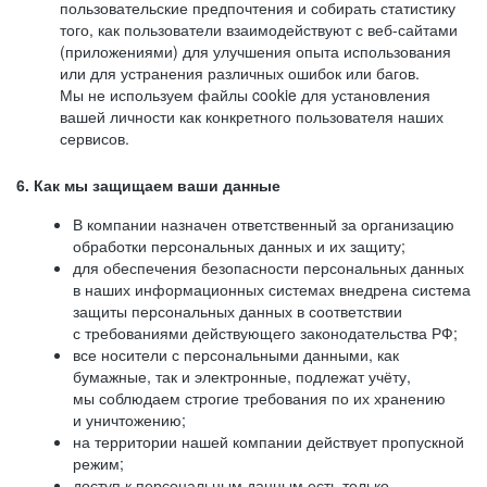
пользовательские предпочтения и собирать статистику
того, как пользователи взаимодействуют с веб-сайтами
(приложениями) для улучшения опыта использования
или для устранения различных ошибок или багов.
Мы не используем файлы cookie для установления
вашей личности как конкретного пользователя наших
сервисов.
6. Как мы защищаем ваши данные
В компании назначен ответственный за организацию
обработки персональных данных и их защиту;
для обеспечения безопасности персональных данных
в наших информационных системах внедрена система
защиты персональных данных в соответствии
с требованиями действующего законодательства РФ;
все носители с персональными данными, как
бумажные, так и электронные, подлежат учёту,
мы соблюдаем строгие требования по их хранению
и уничтожению;
на территории нашей компании действует пропускной
режим;
доступ к персональным данным есть только