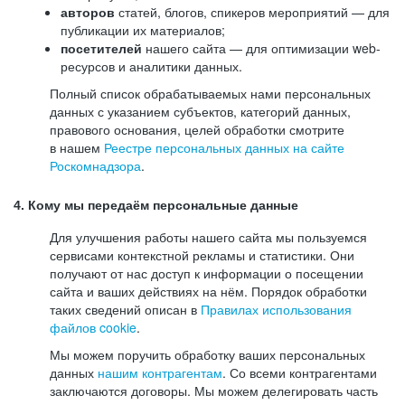
авторов
статей, блогов, спикеров мероприятий — для
публикации их материалов;
посетителей
нашего сайта — для оптимизации web-
ресурсов и аналитики данных.
Полный список обрабатываемых нами персональных
данных с указанием субъектов, категорий данных,
правового основания, целей обработки смотрите
в нашем
Реестре персональных данных на сайте
Роскомнадзора
.
4. Кому мы передаём персональные данные
Для улучшения работы нашего сайта мы пользуемся
сервисами контекстной рекламы и статистики. Они
получают от нас доступ к информации о посещении
сайта и ваших действиях на нём. Порядок обработки
таких сведений описан в
Правилах использования
файлов cookie
.
Мы можем поручить обработку ваших персональных
данных
нашим контрагентам
. Со всеми контрагентами
заключаются договоры. Мы можем делегировать часть