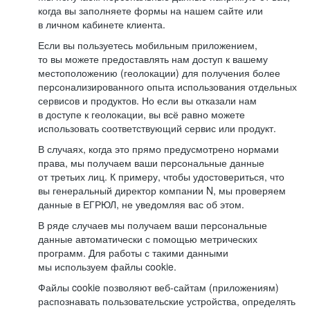
когда вы заполняете формы на нашем сайте или
в личном кабинете клиента.
Если вы пользуетесь мобильным приложением,
то вы можете предоставлять нам доступ к вашему
местоположению (геолокации) для получения более
персонализированного опыта использования отдельных
сервисов и продуктов. Но если вы отказали нам
в доступе к геолокации, вы всё равно можете
использовать соответствующий сервис или продукт.
В случаях, когда это прямо предусмотрено нормами
права, мы получаем ваши персональные данные
от третьих лиц. К примеру, чтобы удостовериться, что
вы генеральный директор компании N, мы проверяем
данные в ЕГРЮЛ, не уведомляя вас об этом.
В ряде случаев мы получаем ваши персональные
данные автоматически с помощью метрических
программ. Для работы с такими данными
мы используем файлы cookie.
Файлы cookie позволяют веб-сайтам (приложениям)
распознавать пользовательские устройства, определять