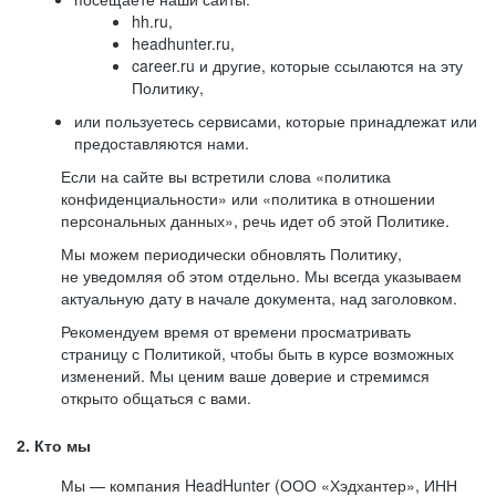
hh.ru,
headhunter.ru,
career.ru и другие, которые ссылаются на эту
Политику,
или пользуетесь сервисами, которые принадлежат или
предоставляются нами.
Если на сайте вы встретили слова «политика
конфиденциальности» или «политика в отношении
персональных данных», речь идет об этой Политике.
Мы можем периодически обновлять Политику,
не уведомляя об этом отдельно. Мы всегда указываем
актуальную дату в начале документа, над заголовком.
Рекомендуем время от времени просматривать
страницу с Политикой, чтобы быть в курсе возможных
изменений. Мы ценим ваше доверие и стремимся
открыто общаться с вами.
2. Кто мы
Мы — компания HeadHunter (ООО «Хэдхантер», ИНН