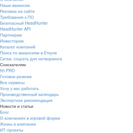
Наши вакансии
Реклама на сайте
Требования к ПО
Безопасный HeadHunter
HeadHunter API
Партнерам
Инвесторам
Каталог компаний
Поиск по вакансиям в Еткуле
Сетка: соцсеть для нетворкинга
Соискателям
hh PRO
Готовое резюме
Все сервисы
Хочу у вас работать
Производственный календарь
Экспертная рекомендация
Новости и статьи
Блог
О компаниях в игровой форме
Жизнь в компании
ИТ-проекты