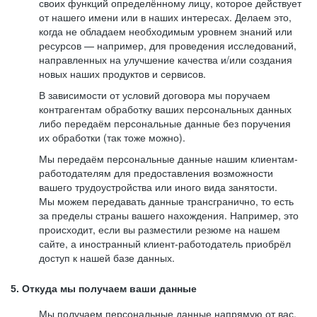
своих функций определённому лицу, которое действует
от нашего имени или в наших интересах. Делаем это,
когда не обладаем необходимым уровнем знаний или
ресурсов — например, для проведения исследований,
направленных на улучшение качества и/или создания
новых наших продуктов и сервисов.
В зависимости от условий договора мы поручаем
контрагентам обработку ваших персональных данных
либо передаём персональные данные без поручения
их обработки (так тоже можно).
Мы передаём персональные данные нашим клиентам-
работодателям для предоставления возможности
вашего трудоустройства или иного вида занятости.
Мы можем передавать данные трансгранично, то есть
за пределы страны вашего нахождения. Например, это
происходит, если вы разместили резюме на нашем
сайте, а иностранный клиент-работодатель приобрёл
доступ к нашей базе данных.
5. Откуда мы получаем ваши данные
Мы получаем персональные данные напрямую от вас,