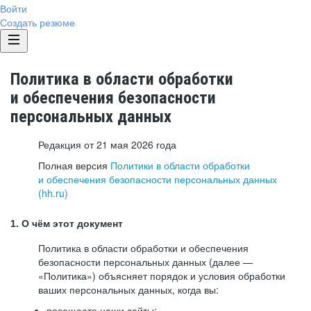
Войти
Создать резюме
Политика в области обработки
и обеспечения безопасности
персональных данных
Редакция от 21 мая 2026 года
Полная версия
Политики в области обработки
и обеспечения безопасности персональных данных
(hh.ru)
1. О чём этот документ
Политика в области обработки и обеспечения
безопасности персональных данных (далее —
«Политика») объясняет порядок и условия обработки
ваших персональных данных, когда вы:
посещаете наши сайты: