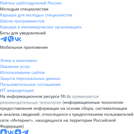
Рейтинг работодателей России
Молодым специалистам
Карьера для молодых специалистов
Школа программистов
Карьера в некоммерческих организациях
Боты для уведомлений
Мобильное приложение
Этика и комплаенс
Оказание услуг
Использование сайтов
Защита персональных данных
Пользовательское соглашение
ИТ аккредитация
На информационном ресурсе hh.ru
применяются
рекомендательные технологии
(информационные технологии
предоставления информации на основе сбора, систематизации
и анализа сведений, относящихся к предпочтениям пользователей
сети «Интернет», находящихся на территории Российской
Федерации)