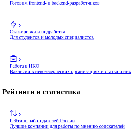
Готовим frontend- и backend-разработчиков
Стажировки и подработка
Для студентов и молодых специалистов
Работа в НКО
Вакансии в некоммерческих организациях и статьи о них
Рейтинги и статистика
Рейтинг работодателей России
Лучшие компании для работы по мнению соискателей