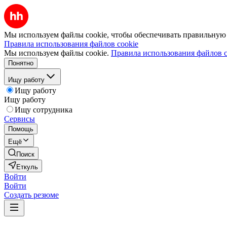
Мы используем файлы cookie, чтобы обеспечивать правильную р
Правила использования файлов cookie
Мы используем файлы cookie.
Правила использования файлов c
Понятно
Ищу работу
Ищу работу
Ищу работу
Ищу сотрудника
Сервисы
Помощь
Ещё
Поиск
Еткуль
Войти
Войти
Создать резюме