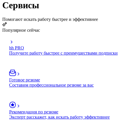
Сервисы
Помогают искать работу быстрее и эффективнее
Популярное сейчас
hh PRO
Получите работу быстрее с преимуществами подписки
Готовое резюме
Составим профессиональное резюме за вас
Рекомендация по резюме
Эксперт расскажет, как искать работу эффективнее