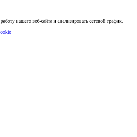
аботу нашего веб-сайта и анализировать сетевой трафик.
ookie