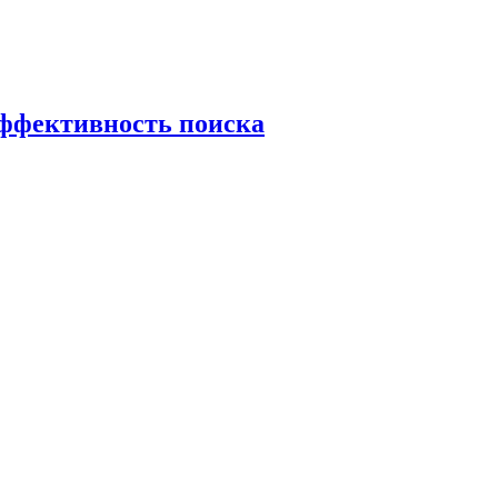
эффективность поиска