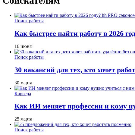
Соискателям
Поиск работы
Как быстрее найти работу в 2026 г
16 июня
Поиск работы
30 вакансий для тех, кто хочет рабо
30 марта
Карьера
Как ИИ меняет профессии и кому ну
25 марта
Поиск работы