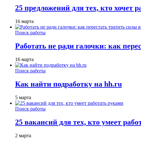
25 предложений для тех, кто хочет 
16 марта
Поиск работы
Работать не ради галочки: как пере
16 марта
Поиск работы
Как найти подработку на hh.ru
5 марта
Поиск работы
25 вакансий для тех, кто умеет раб
2 марта