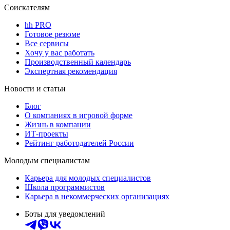
Соискателям
hh PRO
Готовое резюме
Все сервисы
Хочу у вас работать
Производственный календарь
Экспертная рекомендация
Новости и статьи
Блог
О компаниях в игровой форме
Жизнь в компании
ИТ-проекты
Рейтинг работодателей России
Молодым специалистам
Карьера для молодых специалистов
Школа программистов
Карьера в некоммерческих организациях
Боты для уведомлений