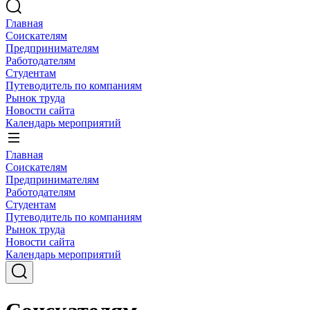
Главная
Соискателям
Предпринимателям
Работодателям
Студентам
Путеводитель по компаниям
Рынок труда
Новости сайта
Календарь мероприятий
Главная
Соискателям
Предпринимателям
Работодателям
Студентам
Путеводитель по компаниям
Рынок труда
Новости сайта
Календарь мероприятий