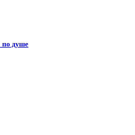
о по душе