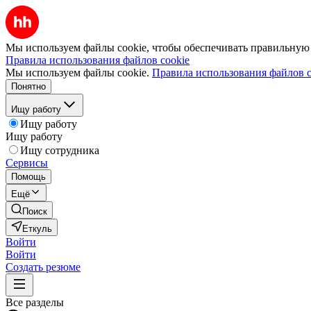
Мы используем файлы cookie, чтобы обеспечивать правильную р
Правила использования файлов cookie
Мы используем файлы cookie.
Правила использования файлов c
Понятно
Ищу работу
Ищу работу
Ищу работу
Ищу сотрудника
Сервисы
Помощь
Ещё
Поиск
Еткуль
Войти
Войти
Создать резюме
Все разделы