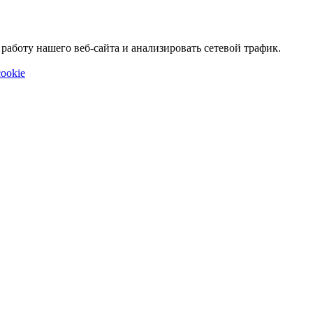
аботу нашего веб-сайта и анализировать сетевой трафик.
ookie