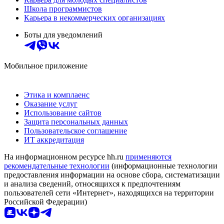
Школа программистов
Карьера в некоммерческих организациях
Боты для уведомлений
Мобильное приложение
Этика и комплаенс
Оказание услуг
Использование сайтов
Защита персональных данных
Пользовательское соглашение
ИТ аккредитация
На информационном ресурсе hh.ru
применяются
рекомендательные технологии
(информационные технологии
предоставления информации на основе сбора, систематизации
и анализа сведений, относящихся к предпочтениям
пользователей сети «Интернет», находящихся на территории
Российской Федерации)