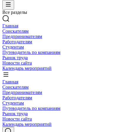
Все разделы
Главная
Соискателям
Предпринимателям
Работодателям
Студентам
Путеводитель по компаниям
Рынок труда
Новости сайта
Календарь мероприятий
Главная
Соискателям
Предпринимателям
Работодателям
Студентам
Путеводитель по компаниям
Рынок труда
Новости сайта
Календарь мероприятий