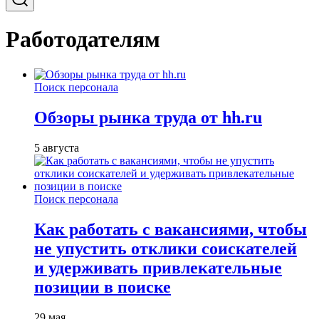
Работодателям
Поиск персонала
Обзоры рынка труда от hh.ru
5 августа
Поиск персонала
Как работать с вакансиями, чтобы
не упустить отклики соискателей
и удерживать привлекательные
позиции в поиске
29 мая