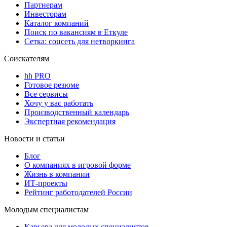
Партнерам
Инвесторам
Каталог компаний
Поиск по вакансиям в Еткуле
Сетка: соцсеть для нетворкинга
Соискателям
hh PRO
Готовое резюме
Все сервисы
Хочу у вас работать
Производственный календарь
Экспертная рекомендация
Новости и статьи
Блог
О компаниях в игровой форме
Жизнь в компании
ИТ-проекты
Рейтинг работодателей России
Молодым специалистам
Карьера для молодых специалистов