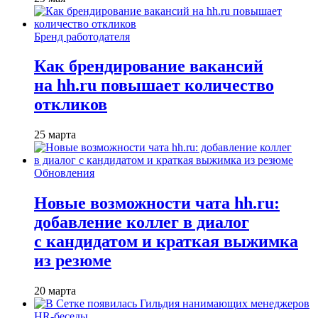
Бренд работодателя
Как брендирование вакансий
на hh.ru повышает количество
откликов
25 марта
Обновления
Новые возможности чата hh.ru:
добавление коллег в диалог
с кандидатом и краткая выжимка
из резюме
20 марта
HR-беседы