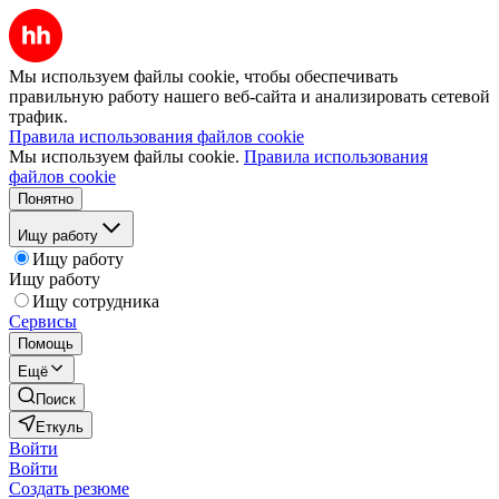
Мы используем файлы cookie, чтобы обеспечивать
правильную работу нашего веб-сайта и анализировать сетевой
трафик.
Правила использования файлов cookie
Мы используем файлы cookie.
Правила использования
файлов cookie
Понятно
Ищу работу
Ищу работу
Ищу работу
Ищу сотрудника
Сервисы
Помощь
Ещё
Поиск
Еткуль
Войти
Войти
Создать резюме