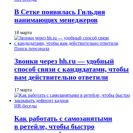
В Сетке появилась Гильдия
нанимающих менеджеров
18 марта
Поиск персонала
Звонки через hh.ru — удобный
способ связи с кандидатами, чтобы
вам действительно ответили
17 марта
HR-беседы
Как работать с самозанятыми
в ретейле, чтобы быстро