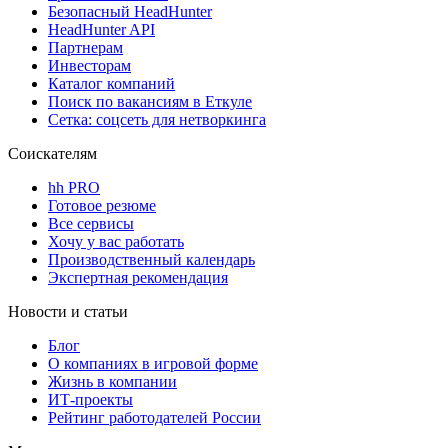
Безопасный HeadHunter
HeadHunter API
Партнерам
Инвесторам
Каталог компаний
Поиск по вакансиям в Еткуле
Сетка: соцсеть для нетворкинга
Соискателям
hh PRO
Готовое резюме
Все сервисы
Хочу у вас работать
Производственный календарь
Экспертная рекомендация
Новости и статьи
Блог
О компаниях в игровой форме
Жизнь в компании
ИТ-проекты
Рейтинг работодателей России