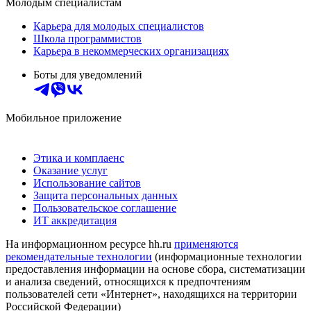
Молодым специалистам
Карьера для молодых специалистов
Школа программистов
Карьера в некоммерческих организациях
Боты для уведомлений
Мобильное приложение
Этика и комплаенс
Оказание услуг
Использование сайтов
Защита персональных данных
Пользовательское соглашение
ИТ аккредитация
На информационном ресурсе hh.ru
применяются
рекомендательные технологии
(информационные технологии
предоставления информации на основе сбора, систематизации
и анализа сведений, относящихся к предпочтениям
пользователей сети «Интернет», находящихся на территории
Российской Федерации)