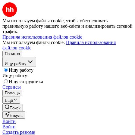
Мы используем файлы cookie, чтобы обеспечивать
правильную работу нашего веб-сайта и анализировать сетевой
трафик.
Правила использования файлов cookie
Мы используем файлы cookie.
Правила использования
файлов cookie
Понятно
Ищу работу
Ищу работу
Ищу работу
Ищу сотрудника
Сервисы
Помощь
Ещё
Поиск
Еткуль
Войти
Войти
Создать резюме