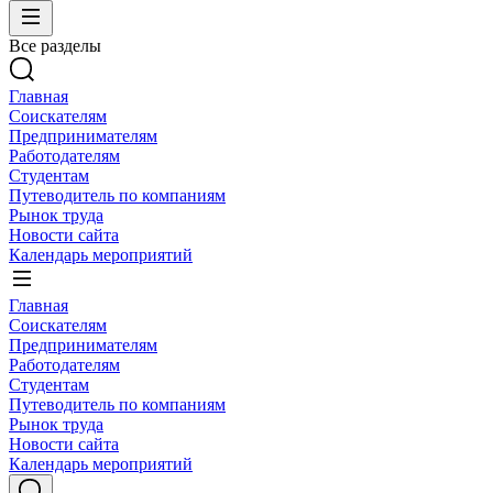
Все разделы
Главная
Соискателям
Предпринимателям
Работодателям
Студентам
Путеводитель по компаниям
Рынок труда
Новости сайта
Календарь мероприятий
Главная
Соискателям
Предпринимателям
Работодателям
Студентам
Путеводитель по компаниям
Рынок труда
Новости сайта
Календарь мероприятий