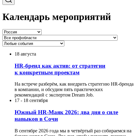
Календарь мероприятий
18 августа
HR-бренд как актив: от стратегии
к конкретным проектам
На встрече разберём, как внедрить стратегию HR-бренда
в компании, и обсудим пять практических
рекомендаций с экспертом Dream Job.
17
-
18 сентября
Южный HR-Маяк 2026: два дня о силе
навыков в Сочи
В сентябре 2026 года мы в четвёртый раз собираемся на