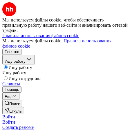
Мы используем файлы cookie, чтобы обеспечивать
правильную работу нашего веб-сайта и анализировать сетевой
трафик.
Правила использования файлов cookie
Мы используем файлы cookie.
Правила использования
файлов cookie
Понятно
Ищу работу
Ищу работу
Ищу работу
Ищу сотрудника
Сервисы
Помощь
Ещё
Поиск
Еткуль
Войти
Войти
Создать резюме