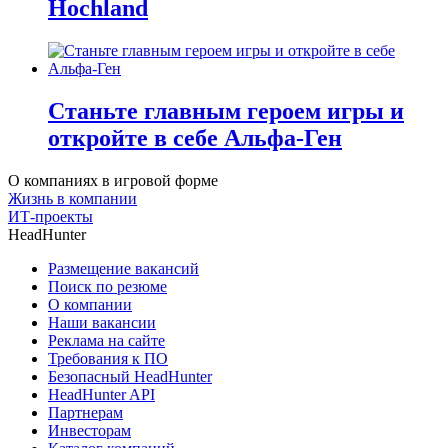
Hochland
Станьте главным героем игры и
откройте в себе Альфа-Ген
О компаниях в игровой форме
Жизнь в компании
ИТ-проекты
HeadHunter
Размещение вакансий
Поиск по резюме
О компании
Наши вакансии
Реклама на сайте
Требования к ПО
Безопасный HeadHunter
HeadHunter API
Партнерам
Инвесторам