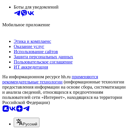
Боты для уведомлений
Мобильное приложение
Этика и комплаенс
Оказание услуг
Использование сайтов
Защита персональных данных
Пользовательское соглашение
ИТ аккредитация
На информационном ресурсе hh.ru
применяются
рекомендательные технологии
(информационные технологии
предоставления информации на основе сбора, систематизации
и анализа сведений, относящихся к предпочтениям
пользователей сети «Интернет», находящихся на территории
Российской Федерации)
Русский