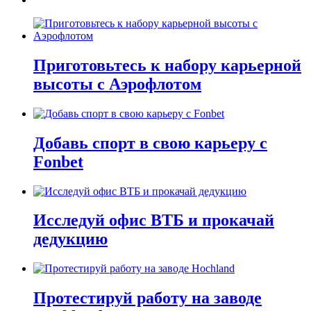
Приготовьтесь к набору карьерной
высоты с Аэрофлотом
Добавь спорт в свою карьеру с
Fonbet
Исследуй офис ВТБ и прокачай
дедукцию
Протестируй работу на заводе