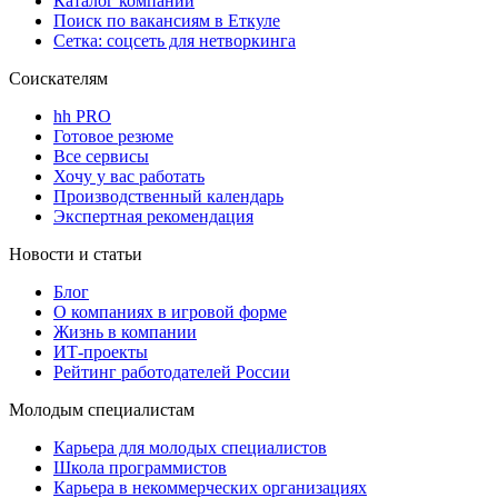
Каталог компаний
Поиск по вакансиям в Еткуле
Сетка: соцсеть для нетворкинга
Соискателям
hh PRO
Готовое резюме
Все сервисы
Хочу у вас работать
Производственный календарь
Экспертная рекомендация
Новости и статьи
Блог
О компаниях в игровой форме
Жизнь в компании
ИТ-проекты
Рейтинг работодателей России
Молодым специалистам
Карьера для молодых специалистов
Школа программистов
Карьера в некоммерческих организациях