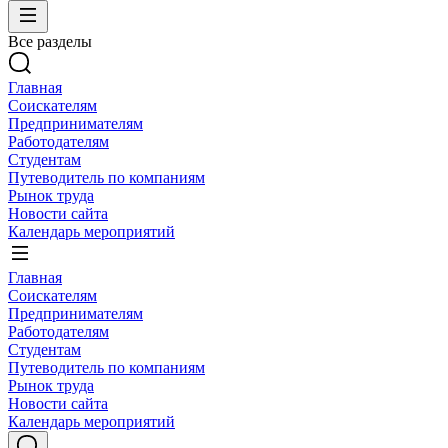
Все разделы
Главная
Соискателям
Предпринимателям
Работодателям
Студентам
Путеводитель по компаниям
Рынок труда
Новости сайта
Календарь мероприятий
Главная
Соискателям
Предпринимателям
Работодателям
Студентам
Путеводитель по компаниям
Рынок труда
Новости сайта
Календарь мероприятий