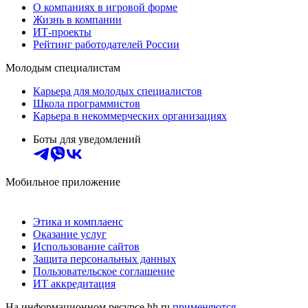
О компаниях в игровой форме
Жизнь в компании
ИТ-проекты
Рейтинг работодателей России
Молодым специалистам
Карьера для молодых специалистов
Школа программистов
Карьера в некоммерческих организациях
Боты для уведомлений
Мобильное приложение
Этика и комплаенс
Оказание услуг
Использование сайтов
Защита персональных данных
Пользовательское соглашение
ИТ аккредитация
На информационном ресурсе hh.ru
применяются