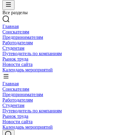
Все разделы
Главная
Соискателям
Предпринимателям
Работодателям
Студентам
Путеводитель по компаниям
Рынок труда
Новости сайта
Календарь мероприятий
Главная
Соискателям
Предпринимателям
Работодателям
Студентам
Путеводитель по компаниям
Рынок труда
Новости сайта
Календарь мероприятий