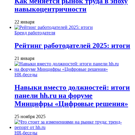
Как меняется рынок труда в эпоху
навыкоцентричности
22 января
Бренд работодателя
Рейтинг работодателей 2025: итоги
21 января
HR-беседы
Навыки вместо должностей: итоги
панели hh.ru на форуме
Минцифры «Цифровые решения»
25 ноября 2025
HR-беседы