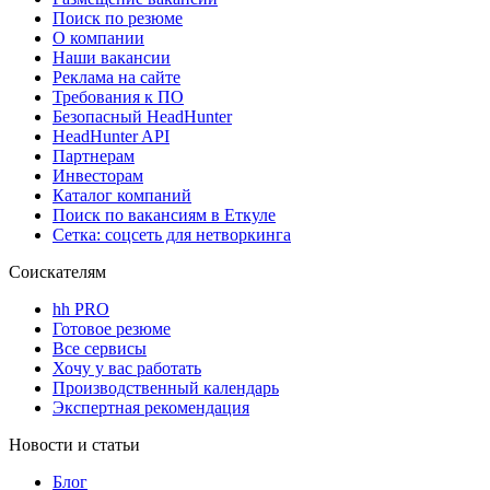
Поиск по резюме
О компании
Наши вакансии
Реклама на сайте
Требования к ПО
Безопасный HeadHunter
HeadHunter API
Партнерам
Инвесторам
Каталог компаний
Поиск по вакансиям в Еткуле
Сетка: соцсеть для нетворкинга
Соискателям
hh PRO
Готовое резюме
Все сервисы
Хочу у вас работать
Производственный календарь
Экспертная рекомендация
Новости и статьи
Блог