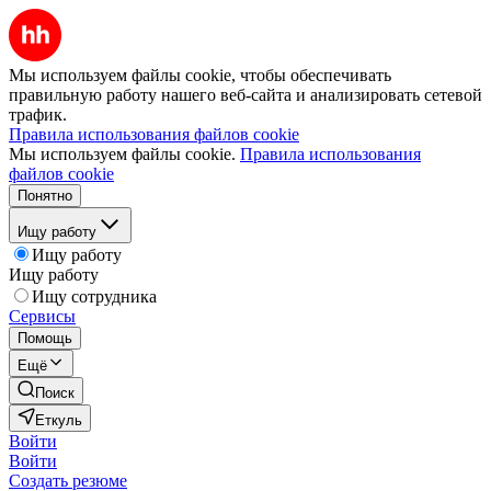
Мы используем файлы cookie, чтобы обеспечивать
правильную работу нашего веб-сайта и анализировать сетевой
трафик.
Правила использования файлов cookie
Мы используем файлы cookie.
Правила использования
файлов cookie
Понятно
Ищу работу
Ищу работу
Ищу работу
Ищу сотрудника
Сервисы
Помощь
Ещё
Поиск
Еткуль
Войти
Войти
Создать резюме