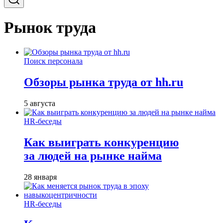
Рынок труда
Поиск персонала
Обзоры рынка труда от hh.ru
5 августа
HR-беседы
Как выиграть конкуренцию
за людей на рынке найма
28 января
HR-беседы