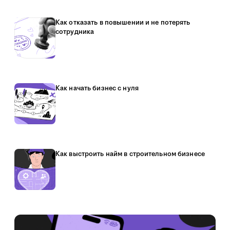
Как отказать в повышении и не потерять
сотрудника
Как начать бизнес с нуля
Как выстроить найм в строительном бизнесе