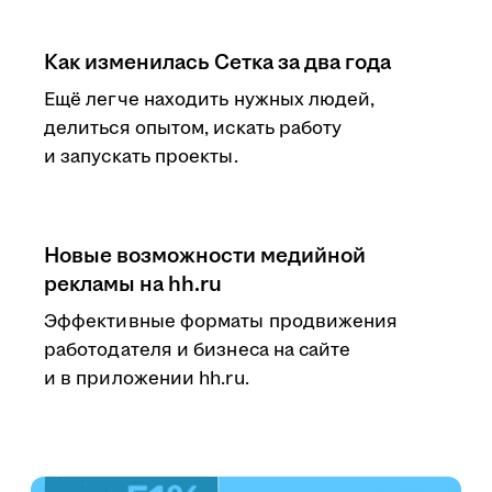
Как изменилась Сетка за два года
Ещё легче находить нужных людей,
делиться опытом, искать работу
и запускать проекты.
Новые возможности медийной
рекламы на hh.ru
Эффективные форматы продвижения
работодателя и бизнеса на сайте
и в приложении hh.ru.