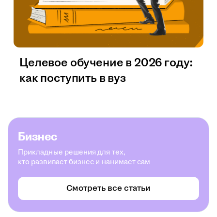
Целевое обучение в 2026 году:
как поступить в вуз
Бизнес
Прикладные решения для тех,
кто развивает бизнес и нанимает сам
Смотреть все статьи