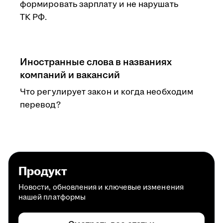
формировать зарплату и не нарушать
ТК РФ.
Иностранные слова в названиях
компаний и вакансий
Что регулирует закон и когда необходим
перевод?
Продукт
Новости, обновления и ключевые изменения
нашей платформы