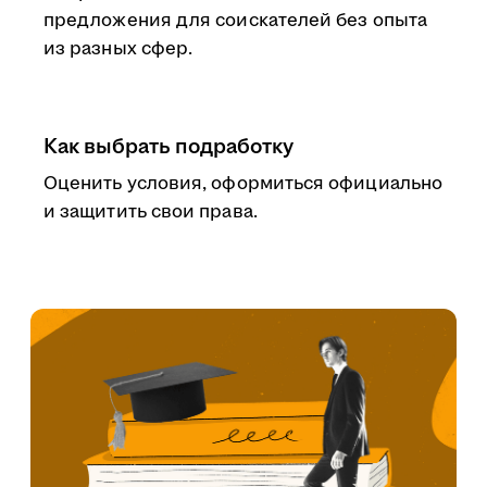
предложения для соискателей без опыта
из разных сфер.
Как выбрать подработку
Оценить условия, оформиться официально
и защитить свои права.