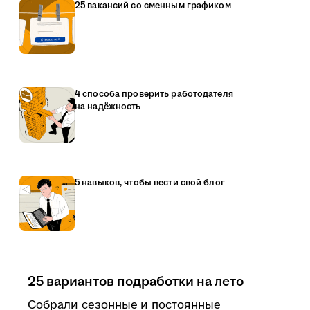
25 вакансий со сменным графиком
4 способа проверить работодателя
на надёжность
5 навыков, чтобы вести свой блог
25 вариантов подработки на лето
Собрали сезонные и постоянные