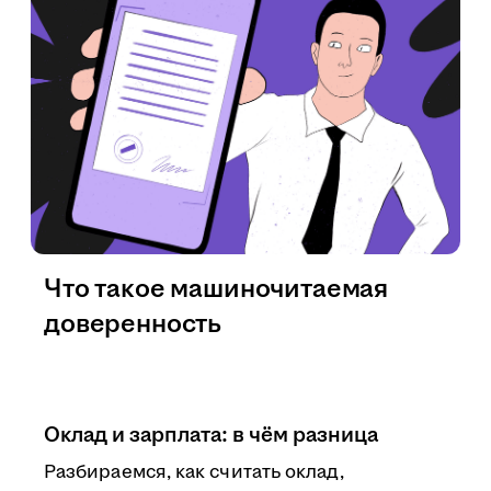
Что такое машиночитаемая
доверенность
Оклад и зарплата: в чём разница
Разбираемся, как считать оклад,