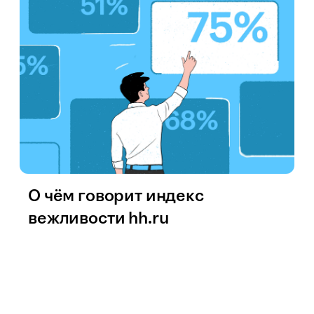
О чём говорит индекс
вежливости hh.ru