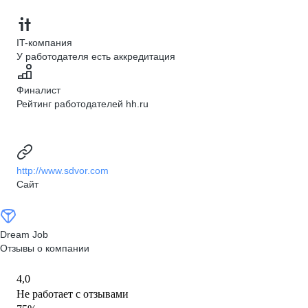
IT-компания
У работодателя есть аккредитация
Финалист
Рейтинг работодателей hh.ru
http://www.sdvor.com
Сайт
Dream Job
Отзывы о компании
4,0
Не работает с отзывами