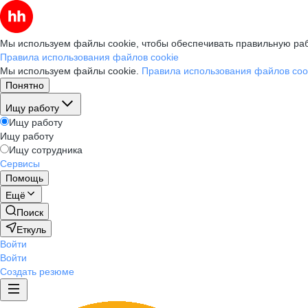
Мы используем файлы cookie, чтобы обеспечивать правильную раб
Правила использования файлов cookie
Мы используем файлы cookie.
Правила использования файлов coo
Понятно
Ищу работу
Ищу работу
Ищу работу
Ищу сотрудника
Сервисы
Помощь
Ещё
Поиск
Еткуль
Войти
Войти
Создать резюме