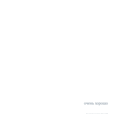
очень хорошо