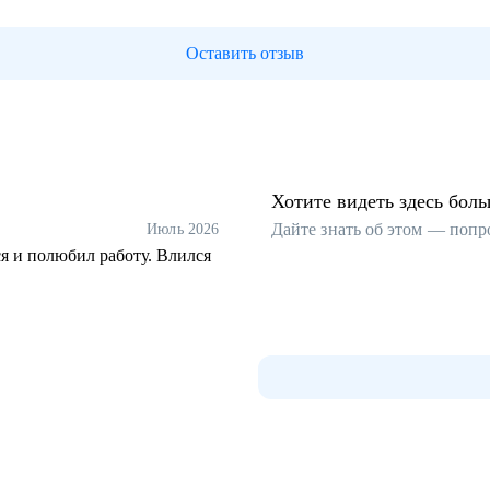
Оставить отзыв
Хотите видеть здесь бол
Дайте знать об этом — попр
Июль 2026
я и полюбил работу. Влился