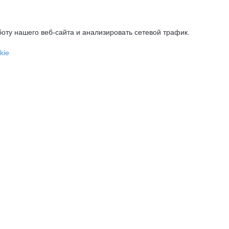
оту нашего веб-сайта и анализировать сетевой трафик.
kie