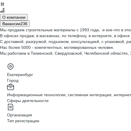
О компании
Вакансии
236
Мы продаем строительные материалы c 1993 года, и кое-что в эт
В офисах продаж, в магазинах, по телефону, в интернете, в офисе 
С доставкой, разгрузкой, подъемом, консультацией, с упаковкой, ра
Нас более 5000 - компетентных, мотивированных человек.
Мы работаем в Тюменской, Свердловской, Челябинской областях,
Екатеринбург
Город
Информационные технологии, системная интеграция, интернет
Сферы деятельности
Организация
Тип регистрации