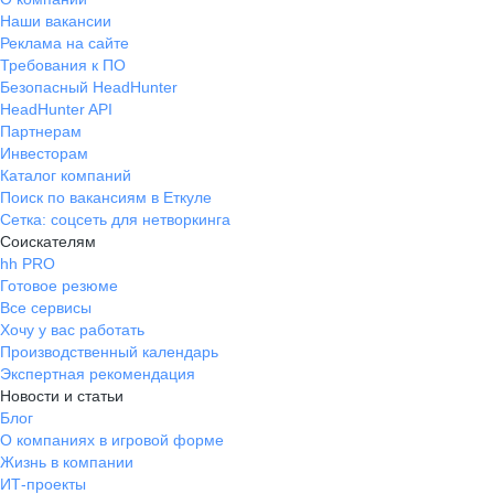
Наши вакансии
Реклама на сайте
Требования к ПО
Безопасный HeadHunter
HeadHunter API
Партнерам
Инвесторам
Каталог компаний
Поиск по вакансиям в Еткуле
Сетка: соцсеть для нетворкинга
Соискателям
hh PRO
Готовое резюме
Все сервисы
Хочу у вас работать
Производственный календарь
Экспертная рекомендация
Новости и статьи
Блог
О компаниях в игровой форме
Жизнь в компании
ИТ-проекты