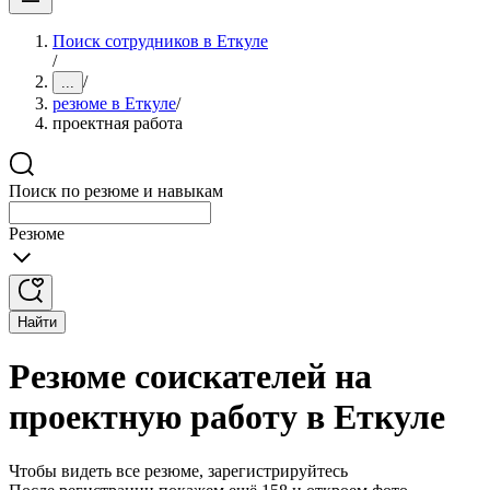
Поиск сотрудников в Еткуле
/
/
...
резюме в Еткуле
/
проектная работа
Поиск по резюме и навыкам
Резюме
Найти
Резюме соискателей на
проектную работу в Еткуле
Чтобы видеть все резюме, зарегистрируйтесь