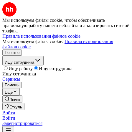
Мы используем файлы cookie, чтобы обеспечивать
правильную работу нашего веб-сайта и анализировать сетевой
трафик.
Правила использования файлов cookie
Мы используем файлы cookie.
Правила использования
файлов cookie
Понятно
Ищу сотрудника
Ищу работу
Ищу сотрудника
Ищу сотрудника
Сервисы
Помощь
Ещё
Поиск
Еткуль
Войти
Войти
Зарегистрироваться