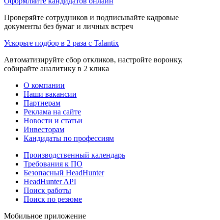
Оформляйте кандидатов онлайн
Проверяйте сотрудников и подписывайте кадровые
документы без бумаг и личных встреч
Ускорьте подбор в 2 раза с Talantix
Автоматизируйте сбор откликов, настройте воронку,
собирайте аналитику в 2 клика
О компании
Наши вакансии
Партнерам
Реклама на сайте
Новости и статьи
Инвесторам
Кандидаты по профессиям
Производственный календарь
Требования к ПО
Безопасный HeadHunter
HeadHunter API
Поиск работы
Поиск по резюме
Мобильное приложение