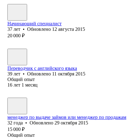
Начинающий специалист
37
лет
•
Обновлено
12 августа 2015
20 000
₽
Переводчик с английского языка
39
лет
•
Обновлено
11 октября 2015
Общий опыт
16
лет
1
месяц
менеджер по выдаче займов или менеджер по продажам
32
года
•
Обновлено
29 октября 2015
15 000
₽
Общий опыт