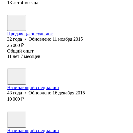
13
лет
4
месяца
Продавец-консультант
32
года
•
Обновлено
11 ноября 2015
25 000
₽
Общий опыт
11
лет
7
месяцев
Начинающий специалист
43
года
•
Обновлено
16 декабря 2015
10 000
₽
Начинающий специалист