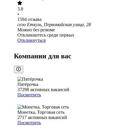
3.8
•
1594
отзыва
село Еткуль, Первомайская улица, 28
Можно без резюме
Откликнитесь среди первых
Откликнуться
Компании для вас
Пятёрочка
37298
активных вакансий
Посмотреть
Монетка, Торговая сеть
2717
активных вакансий
Посмотреть