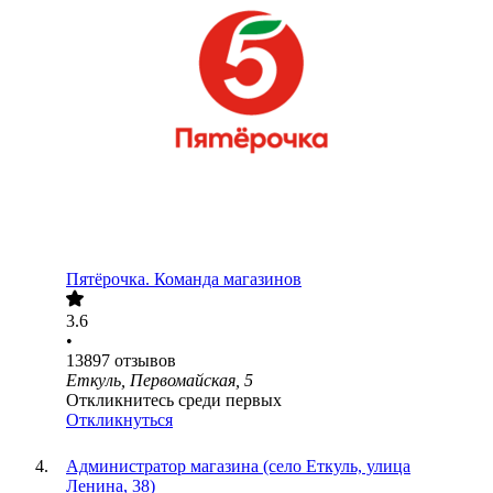
Пятёрочка. Команда магазинов
3.6
•
13897
отзывов
Еткуль, Первомайская, 5
Откликнитесь среди первых
Откликнуться
Администратор магазина (село Еткуль, улица
Ленина, 38)