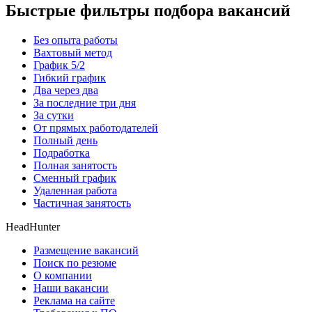
Быстрые фильтры подбора вакансий
Без опыта работы
Вахтовый метод
График 5/2
Гибкий график
Два через два
За последние три дня
За сутки
От прямых работодателей
Полный день
Подработка
Полная занятость
Сменный график
Удаленная работа
Частичная занятость
HeadHunter
Размещение вакансий
Поиск по резюме
О компании
Наши вакансии
Реклама на сайте