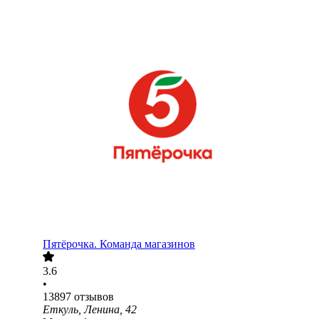
Пятёрочка. Команда магазинов
3.6
•
13897
отзывов
Еткуль, Ленина, 42