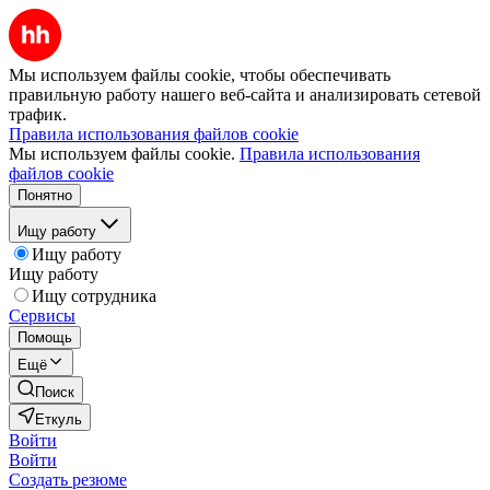
Мы используем файлы cookie, чтобы обеспечивать
правильную работу нашего веб-сайта и анализировать сетевой
трафик.
Правила использования файлов cookie
Мы используем файлы cookie.
Правила использования
файлов cookie
Понятно
Ищу работу
Ищу работу
Ищу работу
Ищу сотрудника
Сервисы
Помощь
Ещё
Поиск
Еткуль
Войти
Войти
Создать резюме