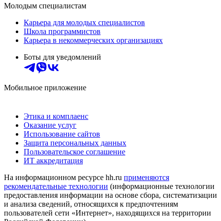
Молодым специалистам
Карьера для молодых специалистов
Школа программистов
Карьера в некоммерческих организациях
Боты для уведомлений
Мобильное приложение
Этика и комплаенс
Оказание услуг
Использование сайтов
Защита персональных данных
Пользовательское соглашение
ИТ аккредитация
На информационном ресурсе hh.ru
применяются
рекомендательные технологии
(информационные технологии
предоставления информации на основе сбора, систематизации
и анализа сведений, относящихся к предпочтениям
пользователей сети «Интернет», находящихся на территории