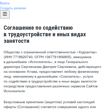
Войти
Создать резюме
Соглашение по содействию
в трудоустройстве и иных видах
занятости
Общество с ограниченной ответственностью «Хэдхантер»
(ИНН 7718620740, ОГРН 1067761906805), именуемое
в дальнейшем «Исполнитель», в лице Генерального
директора Сергиенкова Дмитрия Сергеевича, действующего
на основании Устава, предоставляет любому физическому
лицу, именуемому в дальнейшем «Соискатель», услуги
по содействию в трудоустройстве и иных видах занятости
посредством предоставления различных сервисов Сайтов
Исполнителя.
Безусловным принятием (акцептом) условий настоящей
оферты (Соглашения) считается совершение одного или