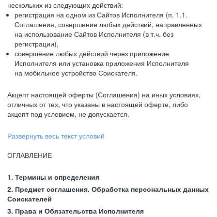
нескольких из следующих действий:
регистрация на одном из Сайтов Исполнителя (п. 1.1.
Соглашения, совершение любых действий, направленных
на использование Сайтов Исполнителя (в т.ч. без
регистрации),
совершение любых действий через приложение
Исполнителя или установка приложения Исполнителя
на мобильное устройство Соискателя.
Акцепт настоящей оферты (Соглашения) на иных условиях,
отличных от тех, что указаны в настоящей оферте, либо
акцепт под условием, не допускается.
Развернуть весь текст условий
ОГЛАВЛЕНИЕ
1. Термины и определения
2. Предмет соглашения. Обработка персональных данных
Соискателей
3. Права и Обязательства Исполнителя