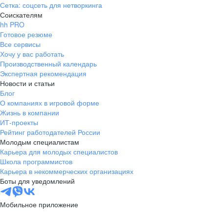
Сетка: соцсеть для нетворкинга
Соискателям
hh PRO
Готовое резюме
Все сервисы
Хочу у вас работать
Производственный календарь
Экспертная рекомендация
Новости и статьи
Блог
О компаниях в игровой форме
Жизнь в компании
ИТ-проекты
Рейтинг работодателей России
Молодым специалистам
Карьера для молодых специалистов
Школа программистов
Карьера в некоммерческих организациях
Боты для уведомлений
Мобильное приложение