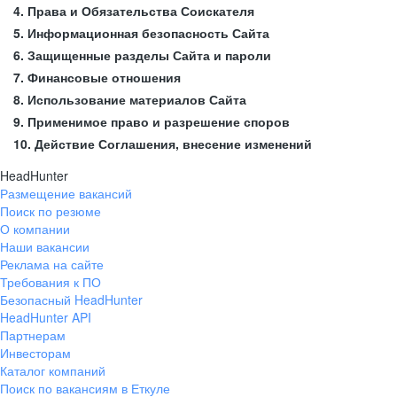
4. Права и Обязательства Соискателя
5. Информационная безопасность Сайта
6. Защищенные разделы Сайта и пароли
7. Финансовые отношения
8. Использование материалов Сайта
9. Применимое право и разрешение споров
10. Действие Соглашения, внесение изменений
HeadHunter
Размещение вакансий
Поиск по резюме
О компании
Наши вакансии
Реклама на сайте
Требования к ПО
Безопасный HeadHunter
HeadHunter API
Партнерам
Инвесторам
Каталог компаний
Поиск по вакансиям в Еткуле