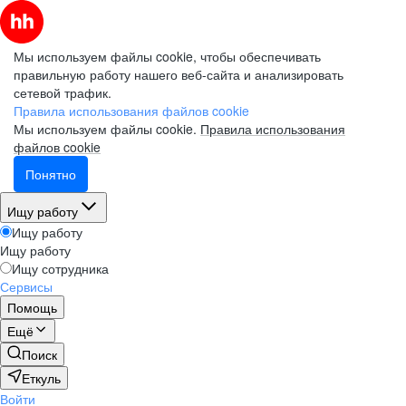
Мы используем файлы cookie, чтобы обеспечивать
правильную работу нашего веб-сайта и анализировать
сетевой трафик.
Правила использования файлов cookie
Мы используем файлы cookie.
Правила использования
файлов cookie
Понятно
Ищу работу
Ищу работу
Ищу работу
Ищу сотрудника
Сервисы
Помощь
Ещё
Поиск
Еткуль
Войти