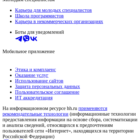
Карьера для молодых специалистов
Школа программистов
Карьера в некоммерческих организациях
Боты для уведомлений
Мобильное приложение
Этика и комплаенс
Оказание услуг
Использование сайтов
Защита персональных данных
Пользовательское соглашение
ИТ аккредитация
На информационном ресурсе hh.ru
применяются
рекомендательные технологии
(информационные технологии
предоставления информации на основе сбора, систематизации
и анализа сведений, относящихся к предпочтениям
пользователей сети «Интернет», находящихся на территории
Российской Федерации)