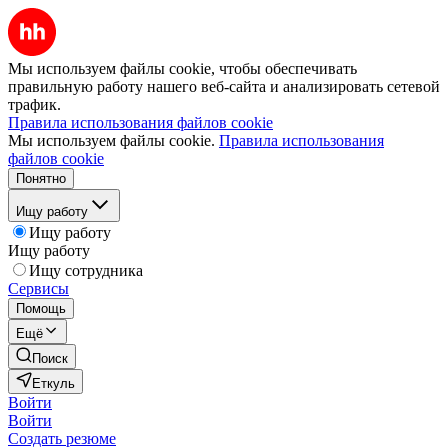
Мы используем файлы cookie, чтобы обеспечивать
правильную работу нашего веб-сайта и анализировать сетевой
трафик.
Правила использования файлов cookie
Мы используем файлы cookie.
Правила использования
файлов cookie
Понятно
Ищу работу
Ищу работу
Ищу работу
Ищу сотрудника
Сервисы
Помощь
Ещё
Поиск
Еткуль
Войти
Войти
Создать резюме